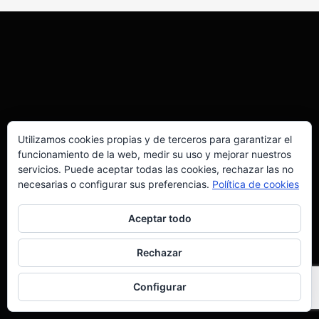
Utilizamos cookies propias y de terceros para garantizar el
funcionamiento de la web, medir su uso y mejorar nuestros
servicios. Puede aceptar todas las cookies, rechazar las no
necesarias o configurar sus preferencias.
Política de cookies
Aceptar todo
Rechazar
Configurar