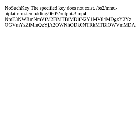
¿Qué es Kling?