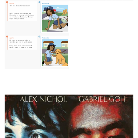
¡Puede usar fotos de personas para integrarlas en las
imágenes que genera!!